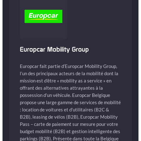
Europcar Mobility Group
Europcar fait partie d’Europcar Mobility Group,
l’un des principaux acteurs de la mobilité dont la
mission est d’être « mobility as a service » en
offrant des alternatives attrayantes à la
possession d’un véhicule. Europcar Belgique
propose une large gamme de services de mobilité
: location de voitures et d’utilitaires (B2C &
B2B), leasing de vélos (B2B), Europcar Mobility
Pass – carte de paiement sur mesure pour votre
budget mobilité (B2B) et gestion intelligente des
parkings (B2B). Présente dans toute la Belgique