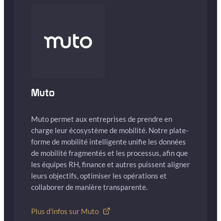
Muto
Muto permet aux entreprises de prendre en
charge leur écosystème de mobilité. Notre plate-
forme de mobilité intelligente unifie les données
de mobilité fragmentés et les processus, afin que
les équipes RH, finance et autres puissent aligner
leurs objectifs, optimiser les opérations et
collaborer de manière transparente.
Plus d'infos sur Muto