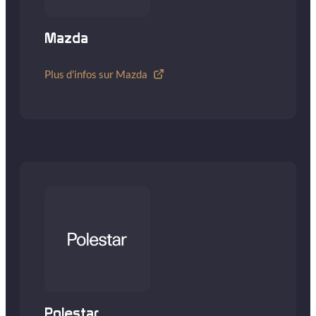
Mazda
Plus d'infos sur Mazda
Polestar