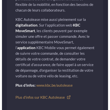
flexible de la mobilité, en fonction des besoins de
chacun de leurs collaborateurs.
KBC Autolease mise aussi pleinement sur la
digitalisation
. Sur l’application web
KBC
MoveSmart
, les clients peuvent par exemple
simuler une offre et passer commande. Avec le
service supplémentaire MoveSmart,
l’
application
KBC Mobile vous permet également
de suivre votre commande, de consulter les
détails de votre contrat, de demander votre
certificat d’assurance, de faire appel à un service
de dépannage, d’organiser la restitution de votre
voiture ou de votre vélo de leasing, etc.
Plus d’infos:
www.kbc.be/autolease
Plus d'infos sur KBC Autolease