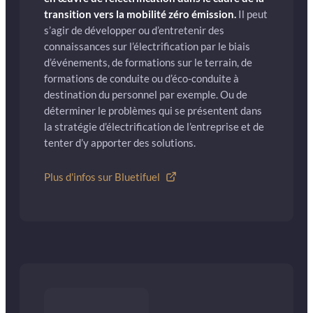
transition vers la mobilité zéro émission.
Il peut
s’agir de développer ou d’entretenir des
connaissances sur l’électrification par le biais
d’événements, de formations sur le terrain, de
formations de conduite ou d’éco-conduite à
destination du personnel par exemple. Ou de
déterminer le problèmes qui se présentent dans
la stratégie d’électrification de l’entreprise et de
tenter d’y apporter des solutions.
Plus d'infos sur Bluetifuel