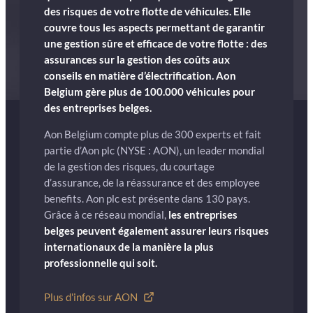
des risques de votre flotte de véhicules. Elle
couvre tous les aspects permettant de garantir
une gestion sûre et efficace de votre flotte : des
assurances sur la gestion des coûts aux
conseils en matière d’électrification. Aon
Belgium gère plus de 100.000 véhicules pour
des entreprises belges.
Aon Belgium compte plus de 300 experts et fait
partie d’Aon plc (NYSE : AON), un leader mondial
de la gestion des risques, du courtage
d’assurance, de la réassurance et des employee
benefits. Aon plc est présente dans 130 pays.
Grâce à ce réseau mondial,
les entreprises
belges peuvent également assurer leurs risques
internationaux de la manière la plus
professionnelle qui soit.
Plus d'infos sur AON