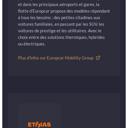
et dans les principaux aéroports et gares, la
flotte d’Europcar propose des modèles répondant
à tous les besoins : des petites citadines aux
voitures familiales, en passant par les SUV, les
voitures de prestige et les utilitaires. Avec le
choix entre des solutions thermiques, hybrides
ou électriques.
Plus d'infos sur Europcar Mobility Group