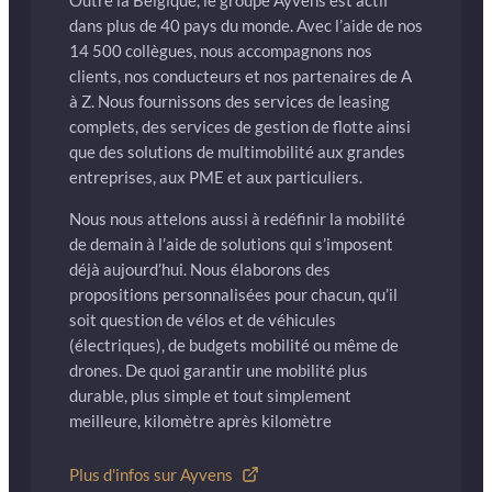
Outre la Belgique, le groupe Ayvens est actif
dans plus de 40 pays du monde. Avec l’aide de nos
14 500 collègues, nous accompagnons nos
clients, nos conducteurs et nos partenaires de A
à Z. Nous fournissons des services de leasing
complets, des services de gestion de flotte ainsi
que des solutions de multimobilité aux grandes
entreprises, aux PME et aux particuliers.
Nous nous attelons aussi à redéfinir la mobilité
de demain à l’aide de solutions qui s’imposent
déjà aujourd’hui. Nous élaborons des
propositions personnalisées pour chacun, qu’il
soit question de vélos et de véhicules
(électriques), de budgets mobilité ou même de
drones. De quoi garantir une mobilité plus
durable, plus simple et tout simplement
meilleure, kilomètre après kilomètre
Plus d'infos sur Ayvens