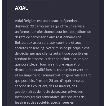
AXIAL
Axial Belgium est un réseau indépendant
d’environ 90 carrosseries qui offre un service
uniforme et professionnel pour les réparations de
dégâts de carrosserie aux gestionnaires de
flottes, aux assureurs, aux courtiers et aux
sociétés de leasing. Notre mission principale est
de décharger nos clients autant que possible en
rendant le processus de réparation aussi rapide
que possible, en fournissant une réparation
d’excellente qualité lors de chaque intervention
et en simplifiant l’administration générale autant
que possible. Presque 25 ans d’expérience au
service des courtiers, des assureurs, des
gestionnaires de flotte du secteur privé, des
instances gouvernementales, des sociétés de
leasing et des sociétés spécialisées en