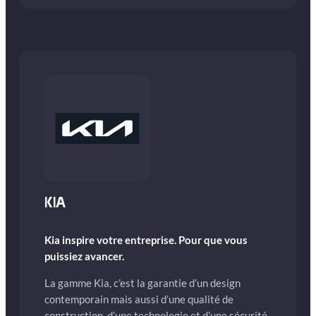
KIA
Kia inspire votre entreprise. Pour que vous
puissiez avancer.
La gamme Kia, c’est la garantie d’un design
contemporain mais aussi d’une qualité de
construction, d’une technologie et d’une sécurité