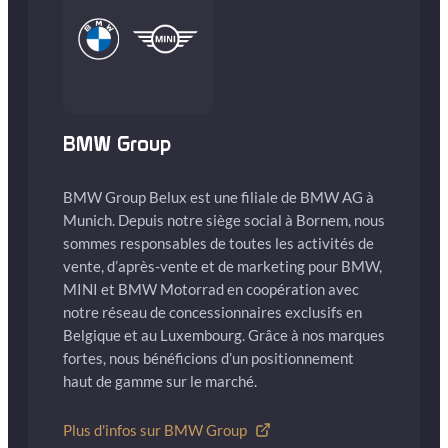
BMW Group
BMW Group Belux est une filiale de BMW AG à
Munich. Depuis notre siège social à Bornem, nous
sommes responsables de toutes les activités de
vente, d’après-vente et de marketing pour BMW,
MINI et BMW Motorrad en coopération avec
notre réseau de concessionnaires exclusifs en
Belgique et au Luxembourg. Grâce à nos marques
fortes, nous bénéficions d’un positionnement
haut de gamme sur le marché.
Plus d'infos sur BMW Group