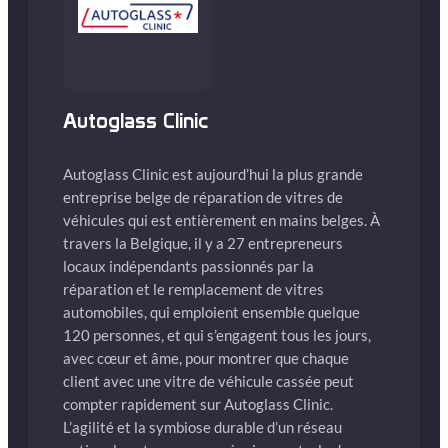
Autoglass Clinic
Autoglass Clinic est aujourd’hui la plus grande
entreprise belge de réparation de vitres de
véhicules qui est entièrement en mains belges. À
travers la Belgique, il y a 27 entrepreneurs
locaux indépendants passionnés par la
réparation et le remplacement de vitres
automobiles, qui emploient ensemble quelque
120 personnes, et qui s’engagent tous les jours,
avec cœur et âme, pour montrer que chaque
client avec une vitre de véhicule cassée peut
compter rapidement sur Autoglass Clinic.
L’agilité et la symbiose durable d’un réseau