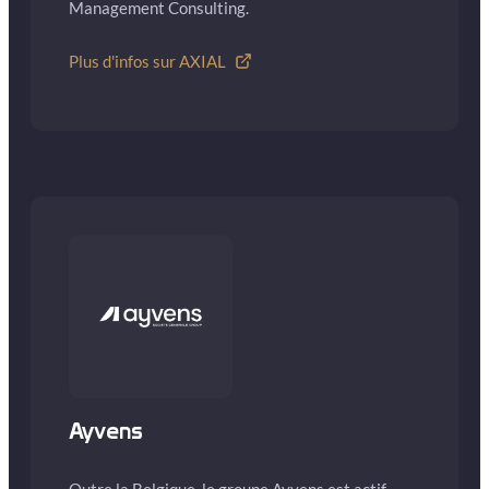
Management Consulting.
Plus d'infos sur AXIAL
Ayvens