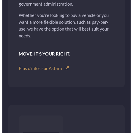
government administration.
Whether you’re looking to buy a vehicle or you
want a more flexible solution, such as pay-per-
use, we have the option that will best suit your
needs.
MOVE. IT’S YOUR RIGHT.
Plus d'infos sur Astara