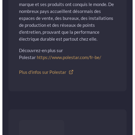
marque et ses produits ont conquis le monde. De
nombreux pays accueillent désormais des
espaces de vente, des bureaux, des installations
de production et des réseaux de points
d’entretien, prouvant que la performance
électrique durable est partout chez elle.
Découvrez-en plus sur
Polestar
https://www.polestar.com/fr-be/
Plus d'infos sur Polestar