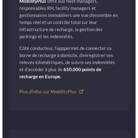
MobilityPlus
offre aux fleet managers,
responsables RH, facility managers et
gestionnaires immobiliers une vue d’ensemble en
temps réel et un contrôle total sur leur
infrastructure de recharge, la gestion des
parkings et les indemnités.
Côté conducteur, l’apppermet de connecter sa
borne de recharge à domicile, d’enregistrer ses
relevés kilométriques, de suivre ses indemnités
et d’accéder à plus de
650.000 points de
recharge en Europe.
Plus d'infos sur MobilityPlus