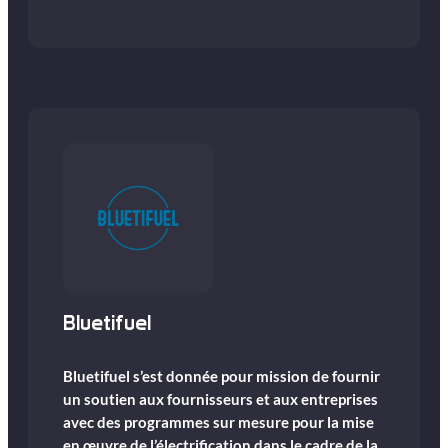
Bluetifuel
Bluetifuel s’est donnée pour mission de fournir
un soutien aux fournisseurs et aux entreprises
avec des programmes sur mesure pour la mise
en œuvre de l’électrification dans le cadre de la