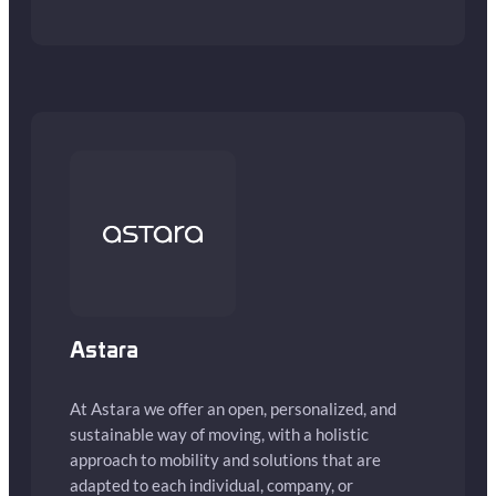
Astara
At Astara we offer an open, personalized, and
sustainable way of moving, with a holistic
approach to mobility and solutions that are
adapted to each individual, company, or