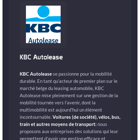
KBC Autolease
KBC Autolease
se passionne pour la mobilité
durable. En tant qu’acteur de premier plan sur le
marché belge du leasing automobile, KBC
Autolease mise pleinement sur une gestion de la
mobilité tournée vers l’avenir, dont la
multimobilité est aujourd’hui un élément
incontournable.
Voitures (de société), vélos, bus,
train et autres moyens de transport:
nous
proposons aux entreprises des solutions qui leur
permettent d’avoir une gestion efficace et