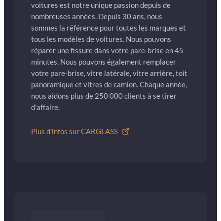
voitures est notre unique passion depuis de
nombreuses années. Depuis 30 ans, nous
sommes la référence pour toutes les marques et
tous les modèles de voitures. Nous pouvons
réparer une fissure dans votre pare-brise en 45
minutes. Nous pouvons également remplacer
votre pare-brise, vitre latérale, vitre arrière, toit
panoramique et vitres de camion. Chaque année,
nous aidons plus de 250 000 clients à se tirer
d’affaire.
Plus d'infos sur CARGLASS