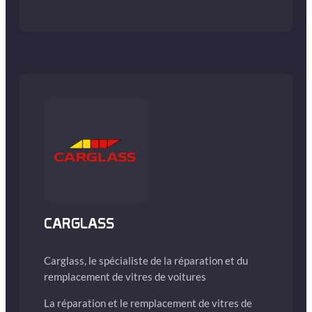
CARGLASS
Carglass, le spécialiste de la réparation et du
remplacement de vitres de voitures
La réparation et le remplacement de vitres de