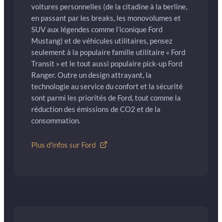
voitures personnelles (de la citadine à la berline,
en passant par les breaks, les monovolumes et
SUV aux légendes comme l’iconique Ford
Mustang) et de véhicules utilitaires, pensez
seulement à la populaire famille utilitaire « Ford
Transit » et le tout aussi populaire pick-up Ford
Ranger. Outre un design attrayant, la
technologie au service du confort et la sécurité
sont parmi les priorités de Ford, tout comme la
réduction des émissions de CO2 et de la
consommation.
Plus d'infos sur Ford