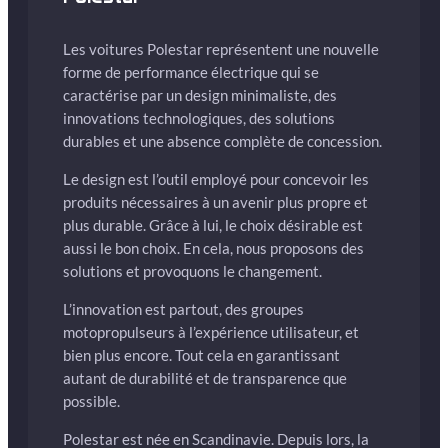
Les voitures Polestar représentent une nouvelle
forme de performance électrique qui se
caractérise par un design minimaliste, des
innovations technologiques, des solutions
durables et une absence complète de concession.
Le design est l’outil employé pour concevoir les
produits nécessaires à un avenir plus propre et
plus durable. Grâce à lui, le choix désirable est
aussi le bon choix. En cela, nous proposons des
solutions et provoquons le changement.
L’innovation est partout, des groupes
motopropulseurs à l’expérience utilisateur, et
bien plus encore. Tout cela en garantissant
autant de durabilité et de transparence que
possible.
Polestar est née en Scandinavie. Depuis lors, la