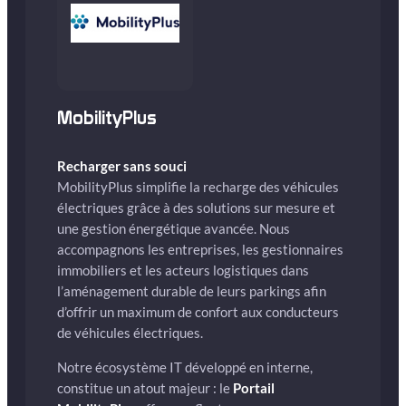
MobilityPlus
Recharger sans souci
MobilityPlus simplifie la recharge des véhicules
électriques grâce à des solutions sur mesure et
une gestion énergétique avancée. Nous
accompagnons les entreprises, les gestionnaires
immobiliers et les acteurs logistiques dans
l’aménagement durable de leurs parkings afin
d’offrir un maximum de confort aux conducteurs
de véhicules électriques.
Notre écosystème IT développé en interne,
constitue un atout majeur : le
Portail