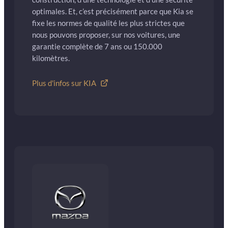
optimales. Et, c’est précisément parce que Kia se
fixe les normes de qualité les plus strictes que
nous pouvons proposer, sur nos voitures, une
garantie complète de 7 ans ou 150.000
kilomètres.
Plus d'infos sur KIA