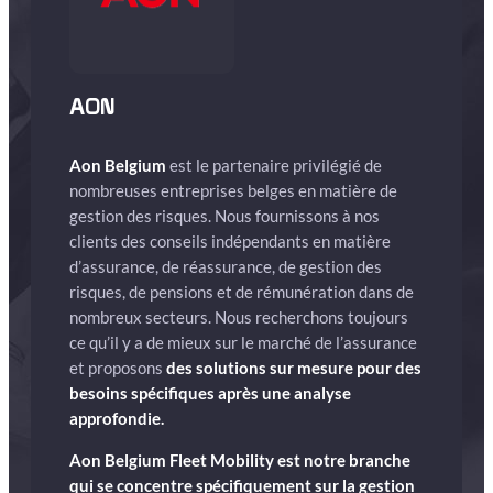
AON
Aon Belgium
est le partenaire privilégié de
nombreuses entreprises belges en matière de
gestion des risques. Nous fournissons à nos
clients des conseils indépendants en matière
d’assurance, de réassurance, de gestion des
risques, de pensions et de rémunération dans de
nombreux secteurs. Nous recherchons toujours
ce qu’il y a de mieux sur le marché de l’assurance
et proposons
des solutions sur mesure pour des
besoins spécifiques après une analyse
approfondie.
Aon Belgium Fleet Mobility est notre branche
qui se concentre spécifiquement sur la gestion