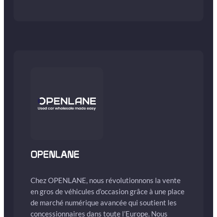
OPENLANE
Chez OPENLANE, nous révolutionnons la vente
en gros de véhicules d’occasion grâce à une place
de marché numérique avancée qui soutient les
concessionnaires dans toute l’Europe. Nous