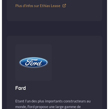
Plus d'infos sur Ethias Lease
Ford
Etant l’un des plus importants constructeurs au
monde, Ford propose une large gamme de