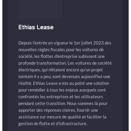
Ethias Lease
Depuis l’entrée en vigueur le 1er juillet 2023 des
nouvelles règles fiscales pour les voitures de
société, les flottes d’entreprise subissent une
profonde transformation. Les voitures de société
électriques, qui n’étaient encore qu’un projet
lointain il y a peu, sont devenues aujourd’hui une
réalité. Ethias Lease a mis au point une solution
pour remédier à tous les enjeux auxquels sont
confrontés les entreprises et les utilisateurs
pendant cette transition. Nous sommes là pour
apporter des réponses claires, fournir une
assistance sur mesure de qualité et faciliter la
gestion de flotte et d’infrastructure.