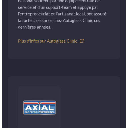
national soutenu par une équipe centrale de
service et d’un support-team et appuyé par
l’entrepreneuriat et l’artisanat local, ont assuré
la forte croissance chez Autoglass Clinic ces
dernières années.
Plus d'infos sur Autoglass Clinic