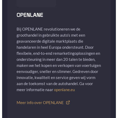
OPENLANE
Bij OPENLANE revolutioneren we de
groothandel in gebruikte auto’s met een
geavanceerde digitale marktplaats die
handelaren in heel Europa ondersteunt. Door
flexibele, end-to-end remarketingoplossingen en
ondersteuning in meer dan 20 talen te bieden,
maken we het kopen en verkopen van voertuigen
eenvoudiger, sneller en slimmer. Gedreven door
innovatie, kwaliteit en service geven wij vorm
aan de toekomst van de autohandel. Ga voor
meer informatie naar
openlane.eu
Meer info over OPENLANE