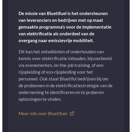
De missie van Bluetifuel is het ondersteunen
van leveranciers en bedrijven met op maat
gemaakte programma’s voor de implementatie
van elektrificatie als onderdeel van de
overgang naar emissievrije mobiliteit.
Dit kan het ontwikkelen of onderhouden van
kennis over elektrificatie inhouden, bijvoorbeeld
via evenementen, on-the-job training, of een
rijopleiding of eco-rijopleiding voor het
personeel. Ook staat Bluetiful bedrijven bij om
de problemen in de elektrificatiestrategie van de
onderneming te identificeren en te proberen
oplossingen te vinden.
Meer info over Bluetifuel