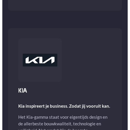
KIA
Kia inspireert je business. Zodat jij vooruit kan.
Het Kia-gamma staat voor eigentijds design en
de allerbeste bouwkwaliteit, technologie en