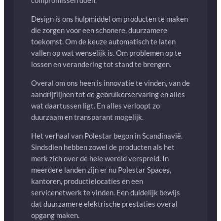
compromissen doen.
Design is ons hulpmiddel om producten te maken
die zorgen voor een schonere, duurzamere
toekomst. Om de keuze automatisch te laten
vallen op wat wenselijk is. Om problemen op te
lossen en verandering tot stand te brengen.
Overal om ons heen is innovatie te vinden, van de
aandrijflijnen tot de gebruikerservaring en alles
wat daartussen ligt. En alles verloopt zo
duurzaam en transparant mogelijk.
Het verhaal van Polestar begon in Scandinavië.
Sindsdien hebben zowel de producten als het
merk zich over de hele wereld verspreid. In
meerdere landen zijn er nu Polestar Spaces,
kantoren, productielocaties en een
servicenetwerk te vinden. Een duidelijk bewijs
dat duurzamere elektrische prestaties overal
opgang maken.