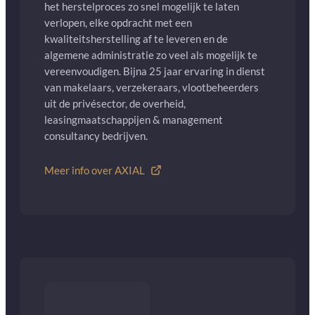
het herstelproces zo snel mogelijk te laten
verlopen, elke opdracht met een
kwaliteitsherstelling af te leveren en de
algemene administratie zo veel als mogelijk te
vereenvoudigen. Bijna 25 jaar ervaring in dienst
van makelaars, verzekeraars, vlootbeheerders
uit de privésector, de overheid,
leasingmaatschappijen & management
consultancy bedrijven.
Meer info over AXIAL