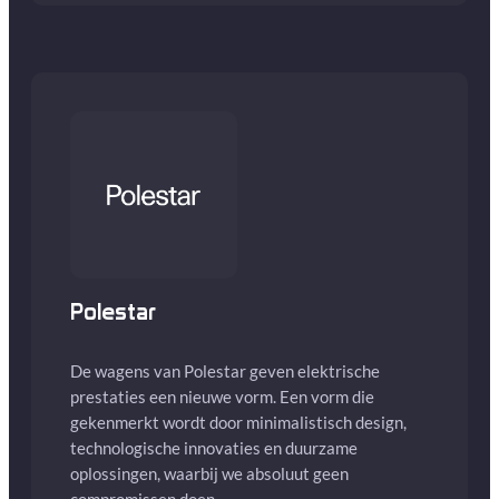
Polestar
De wagens van Polestar geven elektrische
prestaties een nieuwe vorm. Een vorm die
gekenmerkt wordt door minimalistisch design,
technologische innovaties en duurzame
oplossingen, waarbij we absoluut geen