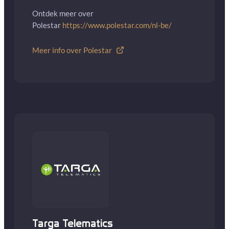
Ontdek meer over
Polestar
https://www.polestar.com/nl-be/
Meer info over Polestar
Targa Telematics