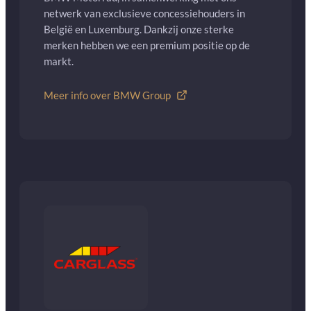
netwerk van exclusieve concessiehouders in
België en Luxemburg. Dankzij onze sterke
merken hebben we een premium positie op de
markt.
Meer info over BMW Group