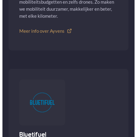
mobiliteitsbudgetten en zelfs drones. Zo maken
we mobiliteit duurzamer, makkelijker en beter,
met elke kilometer.
Meer info over Ayvens
Bluetifuel