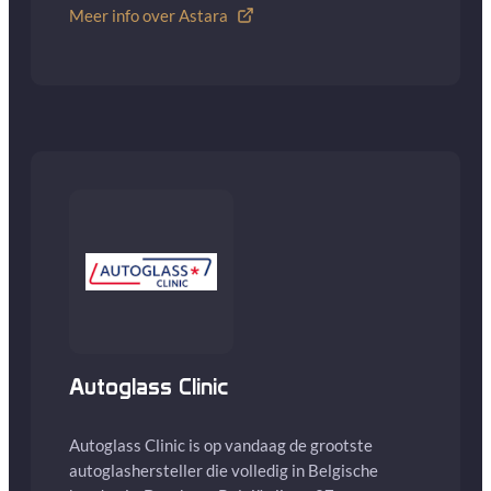
Meer info over Astara
Autoglass Clinic
Autoglass Clinic is op vandaag de grootste
autoglashersteller die volledig in Belgische