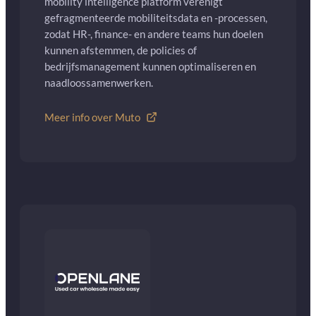
mobility intelligence platform verenigt
gefragmenteerde mobiliteitsdata en -processen,
zodat HR-, finance- en andere teams hun doelen
kunnen afstemmen, de policies of
bedrijfsmanagement kunnen optimaliseren en
naadloossamenwerken.
Meer info over Muto