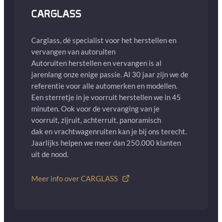
CARGLASS
Carglass, dé specialist voor het herstellen en
vervangen van autoruiten
Autoruiten herstellen en vervangen is al
jarenlang onze enige passie. Al 30 jaar zijn we de
referentie voor alle automerken en modellen.
Een sterretje in je voorruit herstellen we in 45
minuten. Ook voor de vervanging van je
voorruit, zijruit, achterruit, panoramisch
dak en vrachtwagenruiten kan je bij ons terecht.
Jaarlijks helpen we meer dan 250.000 klanten
uit de nood.
Meer info over CARGLASS