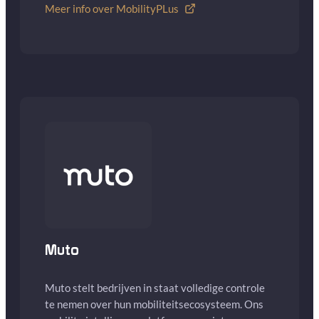
Meer info over MobilityPLus
Muto
Muto stelt bedrijven in staat volledige controle
te nemen over hun mobiliteitsecosysteem. Ons