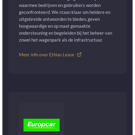
waarmee bedrijven en gebruikers worden
geconfronteerd. We staan klaar om heldere en
uitgebreide antwoorden te bieden, geven
hoogwaardige en op maat gemaakte
ondersteuning en begeleiden bij het beheer van
zowel het wagenpark als de infrastructuur.
Meer info over Ethias Lease