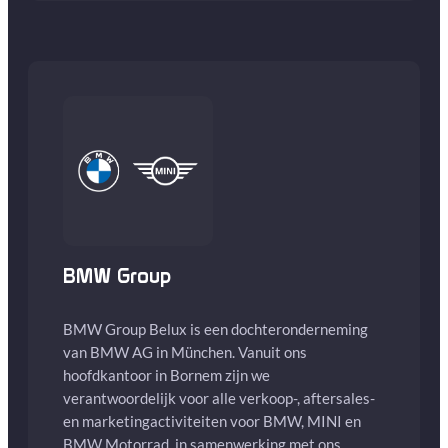
BMW Group
BMW Group Belux is een dochteronderneming
van BMW AG in München. Vanuit ons
hoofdkantoor in Bornem zijn we
verantwoordelijk voor alle verkoop-, aftersales-
en marketingactiviteiten voor BMW, MINI en
BMW Motorrad, in samenwerking met ons