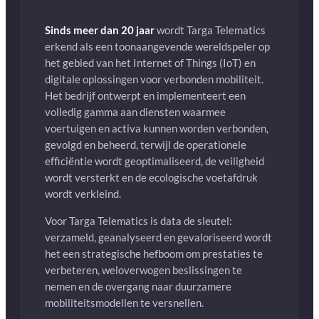
Sinds meer dan 20 jaar
wordt Targa Telematics
erkend als een toonaangevende wereldspeler op
het gebied van het Internet of Things (IoT) en
digitale oplossingen voor verbonden mobiliteit.
Het bedrijf ontwerpt en implementeert een
volledig gamma aan diensten waarmee
voertuigen en activa kunnen worden verbonden,
gevolgd en beheerd, terwijl de operationele
efficiëntie wordt geoptimaliseerd, de veiligheid
wordt versterkt en de ecologische voetafdruk
wordt verkleind.
Voor Targa Telematics is data de sleutel:
verzameld, geanalyseerd en gevaloriseerd wordt
het een strategische hefboom om prestaties te
verbeteren, weloverwogen beslissingen te
nemen en de overgang naar duurzamere
mobiliteitsmodellen te versnellen.