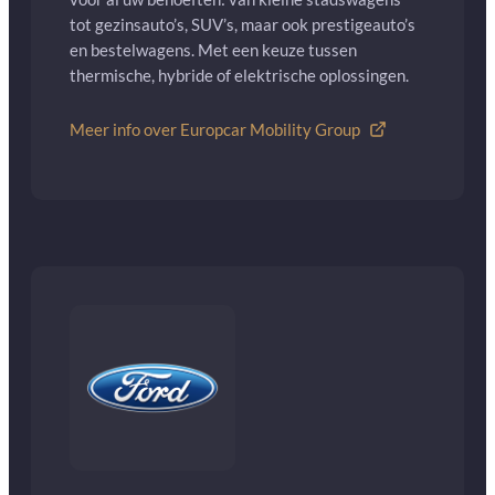
tot gezinsauto’s, SUV’s, maar ook prestigeauto’s
en bestelwagens. Met een keuze tussen
thermische, hybride of elektrische oplossingen.
Meer info over Europcar Mobility Group