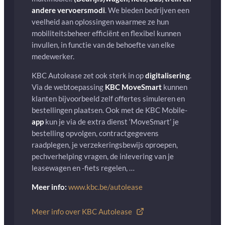
andere vervoersmodi
. We bieden bedrijven een
veelheid aan oplossingen waarmee ze hun
mobiliteitsbeheer efficiënt en flexibel kunnen
invullen, in functie van de behoefte van elke
medewerker.
KBC Autolease zet ook sterk in op
digitalisering
.
Via de webtoepassing
KBC MoveSmart
kunnen
klanten bijvoorbeeld zelf offertes simuleren en
bestellingen plaatsen. Ook met de KBC Mobile-
app
kun je via de extra dienst ‘MoveSmart’ je
bestelling opvolgen, contractgegevens
raadplegen, je verzekeringsbewijs oproepen,
pechverhelping vragen, de inlevering van je
leasewagen en -fiets regelen, …
Meer info:
www.kbc.be/autolease
Meer info over KBC Autolease