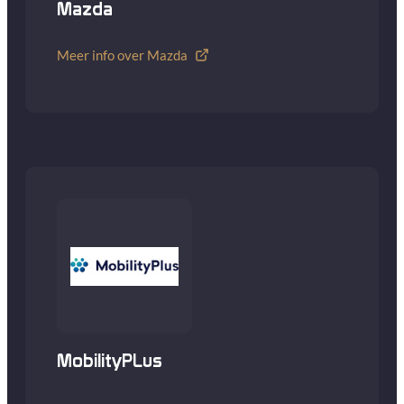
Mazda
Meer info over Mazda
MobilityPLus