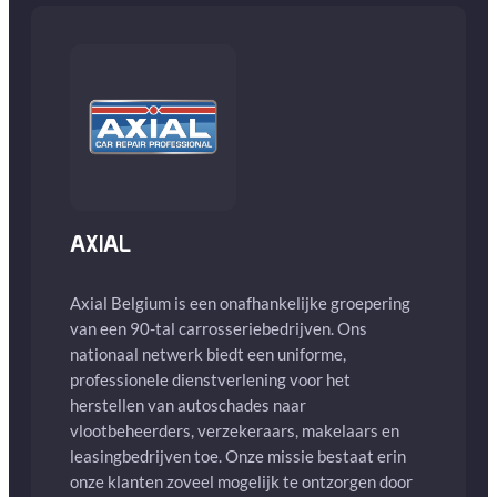
AXIAL
Axial Belgium is een onafhankelijke groepering
van een 90-tal carrosseriebedrijven. Ons
nationaal netwerk biedt een uniforme,
professionele dienstverlening voor het
herstellen van autoschades naar
vlootbeheerders, verzekeraars, makelaars en
leasingbedrijven toe. Onze missie bestaat erin
onze klanten zoveel mogelijk te ontzorgen door