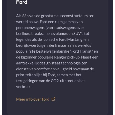
Ford
Als één van de grootste autoconstructeurs ter
wereld bouwt Ford een ruim gamma van
personenwagens (van stadswagens over
berlines, breaks, monovolumes en SUV’s tot
legendes als de iconische Ford Mustang) en
bedrijfsvoertuigen, denk maar aan ’s werelds
populairste bestelwagenfamilie “Ford Transit” en
de bijzonder populaire Ranger pick-up. Naast een
aantrekkelijk design staat technologie ten
dienste van comfort en veiligheid bovenaan de
prioriteitenlijst bij Ford, samen met het
terugdringen van de CO2-uitstoot en het
verbruik.
Meer info over Ford