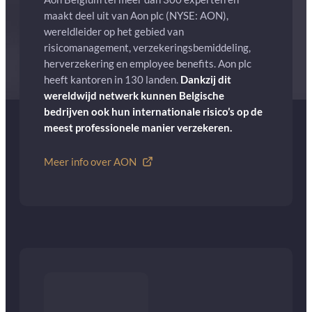
maakt deel uit van Aon plc (NYSE: AON),
wereldleider op het gebied van
risicomanagement, verzekeringsbemiddeling,
herverzekering en employee benefits. Aon plc
heeft kantoren in 130 landen.
Dankzij dit
wereldwijd netwerk kunnen Belgische
bedrijven ook hun internationale risico’s op de
meest professionele manier verzekeren.
Meer info over AON