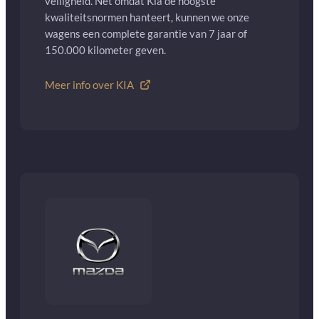
veiligheid. Net omdat Kia de hoogste
kwaliteitsnormen hanteert, kunnen we onze
wagens een complete garantie van 7 jaar of
150.000 kilometer geven.
Meer info over KIA