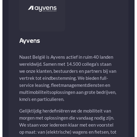
Ayvens
Naast België is Ayvens actief in ruim 40 landen
wereldwijd. Samen met 14.500 collega’s staan
we onze klanten, bestuurders en partners bij van
vertrek tot eindbestemming. We bieden full-
service leasing, fleetmanagementdiensten en
multimobiliteitsoplossingen aan grote bedrijven,
kmo’s en particulieren.
Gelijktijdig herdefiniëren we de mobiliteit van
morgen met oplossingen die vandaag nodig zijn.
We staan voor iedereen klaar met een voorstel
op maat: van (elektrische) wagens en fietsen, tot