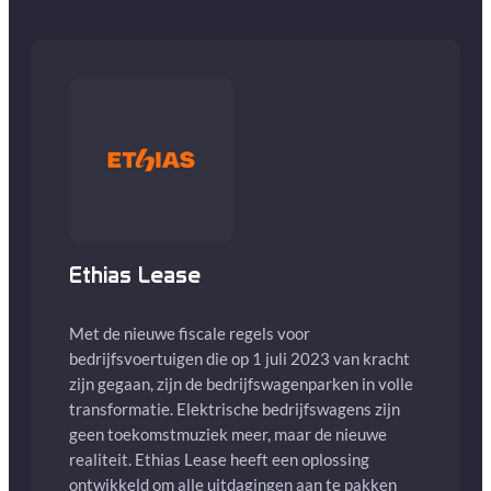
Ethias Lease
Met de nieuwe fiscale regels voor
bedrijfsvoertuigen die op 1 juli 2023 van kracht
zijn gegaan, zijn de bedrijfswagenparken in volle
transformatie. Elektrische bedrijfswagens zijn
geen toekomstmuziek meer, maar de nieuwe
realiteit. Ethias Lease heeft een oplossing
ontwikkeld om alle uitdagingen aan te pakken